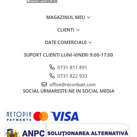
Confidentialitate
MAGAZINUL MEU
CLIENTI
DATE COMERCIALE
SUPORT CLIENTI
LUNI-VINERI 9:00-17:00
0731 811 891
0731 822 933
office@reconbatt.com
SOCIAL
URMARESTE-NE IN SOCIAL MEDIA