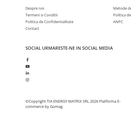
Despre noi
Metode de
Termeni si Conditii
Politica d
Politica de Confidentialitate
ANPC
Contact
SOCIAL
URMARESTE-NE IN SOCIAL MEDIA
©Copyright TIA ENERGY MATRIX SRL 2026
Platforma E-
commerce by Gomag