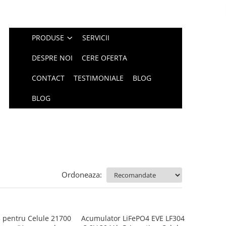
PRODUSE
SERVICII
DESPRE NOI
CERE OFERTA
CONTACT
TESTIMONIALE
BLOG
BLOG
Ordoneaza:
 pentru Celule 21700
Acumulator LiFePO4 EVE LF304