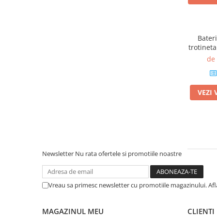
Bater
trotineta
de 
VEZI 
Newsletter
Nu rata ofertele si promotiile noastre
Vreau sa primesc newsletter cu promotiile magazinului. Af
MAGAZINUL MEU
CLIENTI