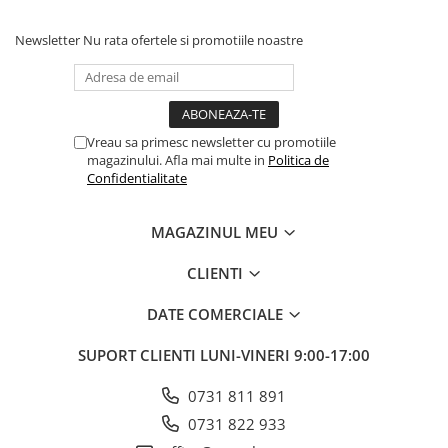
Newsletter
Nu rata ofertele si promotiile noastre
Vreau sa primesc newsletter cu promotiile
magazinului. Afla mai multe in
Politica de
Confidentialitate
MAGAZINUL MEU
CLIENTI
DATE COMERCIALE
SUPORT CLIENTI
LUNI-VINERI 9:00-17:00
0731 811 891
0731 822 933