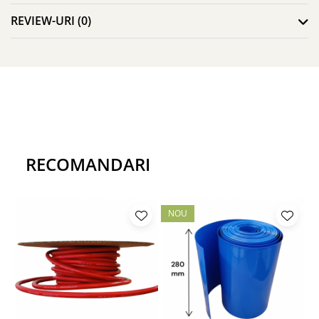
REVIEW-URI
(0)
RECOMANDARI
NOU