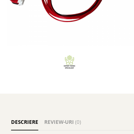
DESCRIERE
REVIEW-URI
(0)