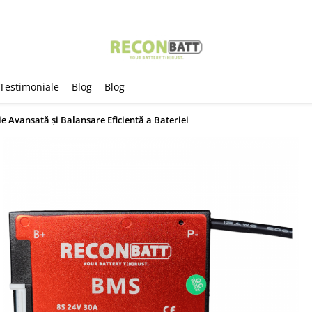
Testimoniale
Blog
Blog
e Avansată și Balansare Eficientă a Bateriei