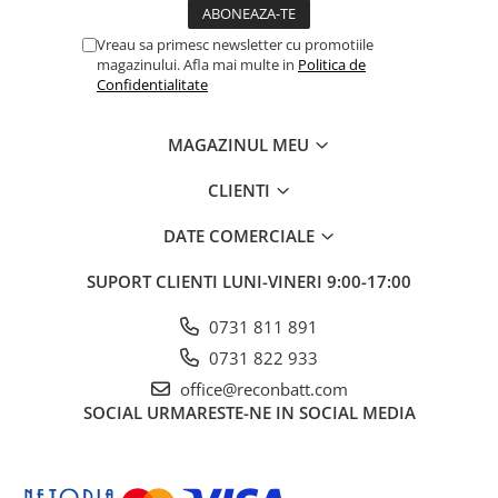
Vreau sa primesc newsletter cu promotiile
magazinului. Afla mai multe in
Politica de
Confidentialitate
MAGAZINUL MEU
CLIENTI
DATE COMERCIALE
SUPORT CLIENTI
LUNI-VINERI 9:00-17:00
0731 811 891
0731 822 933
office@reconbatt.com
SOCIAL
URMARESTE-NE IN SOCIAL MEDIA