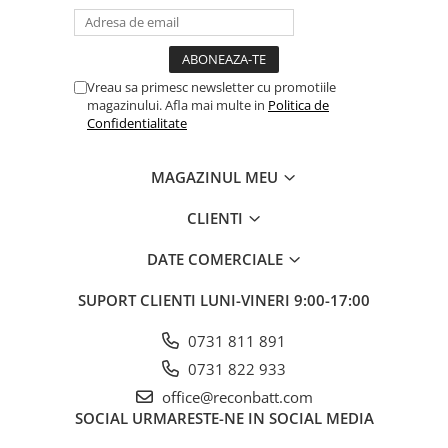
Vreau sa primesc newsletter cu promotiile
magazinului. Afla mai multe in
Politica de
Confidentialitate
MAGAZINUL MEU
CLIENTI
DATE COMERCIALE
SUPORT CLIENTI
LUNI-VINERI 9:00-17:00
0731 811 891
0731 822 933
office@reconbatt.com
SOCIAL
URMARESTE-NE IN SOCIAL MEDIA