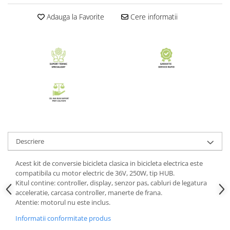
Adauga la Favorite
Cere informatii
Descriere
Acest kit de conversie bicicleta clasica in bicicleta electrica este
compatibila cu motor electric de 36V, 250W, tip HUB.
Kitul contine: controller, display, senzor pas, cabluri de legatura
acceleratie, carcasa controller, manerte de frana.
Atentie: motorul nu este inclus.
Informatii conformitate produs