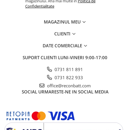
magazinului. Afla mai multe in
Politica de
Confidentialitate
MAGAZINUL MEU
CLIENTI
DATE COMERCIALE
SUPORT CLIENTI
LUNI-VINERI 9:00-17:00
0731 811 891
0731 822 933
office@reconbatt.com
SOCIAL
URMARESTE-NE IN SOCIAL MEDIA