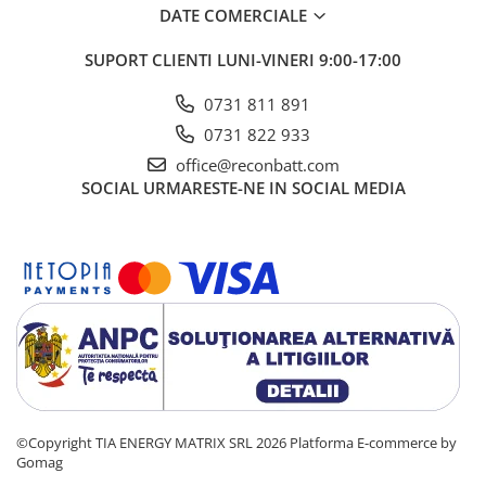
DATE COMERCIALE
SUPORT CLIENTI
LUNI-VINERI 9:00-17:00
0731 811 891
0731 822 933
office@reconbatt.com
SOCIAL
URMARESTE-NE IN SOCIAL MEDIA
©Copyright TIA ENERGY MATRIX SRL 2026
Platforma E-commerce by
Gomag