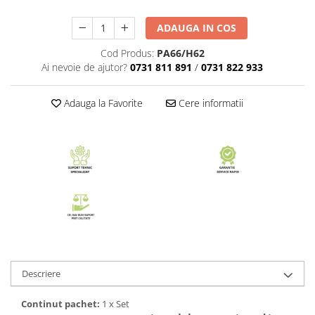
ADAUGA IN COS
Cod Produs:
PA66/H62
Ai nevoie de ajutor?
0731 811 891
/
0731 822 933
Adauga la Favorite
Cere informatii
Descriere
Continut pachet:
1 x Set