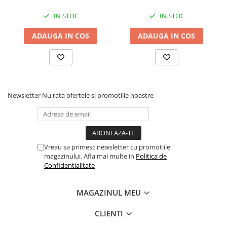
IN STOC
IN STOC
ADAUGA IN COS
ADAUGA IN COS
Newsletter
Nu rata ofertele si promotiile noastre
Vreau sa primesc newsletter cu promotiile
magazinului. Afla mai multe in
Politica de
Confidentialitate
MAGAZINUL MEU
CLIENTI