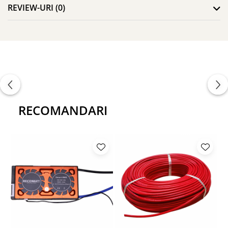
REVIEW-URI
(0)
RECOMANDARI