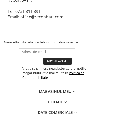
RECONBATT:
Tel. 0731 811 891
Email: office@reconbatt.com
Newsletter
Nu rata ofertele si promotiile noastre
Vreau sa primesc newsletter cu promotiile
magazinului. Afla mai multe in
Politica de
Confidentialitate
MAGAZINUL MEU
CLIENTI
DATE COMERCIALE