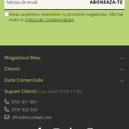
Vreau sa primesc newsletter cu promotiile magazinului. Afla mai
multe in
Politica de Confidentialitate
Magazinul Meu
Clienti
Date Comerciale
Suport Clienti
Luni-Vineri 9:00-17:00
0731 811 891
0731 822 933
office@reconbatt.com