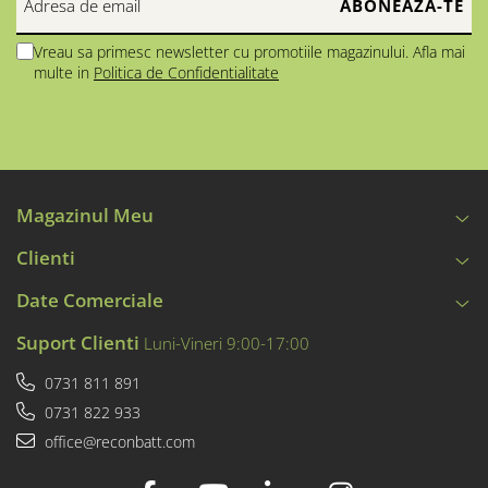
Vreau sa primesc newsletter cu promotiile magazinului. Afla mai
multe in
Politica de Confidentialitate
Magazinul Meu
Clienti
Date Comerciale
Suport Clienti
Luni-Vineri 9:00-17:00
0731 811 891
0731 822 933
office@reconbatt.com