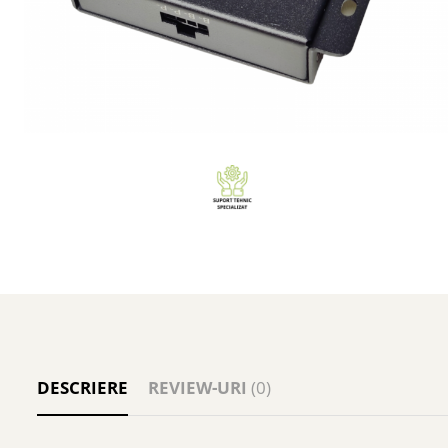
DESCRIERE
REVIEW-URI
(0)