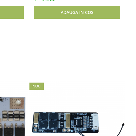
ADAUGA IN COS
NOU