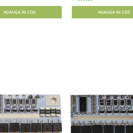
ADAUGA IN COS
ADAUGA IN COS