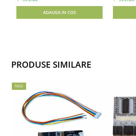
ADAUGA IN COS
PRODUSE SIMILARE
NOU