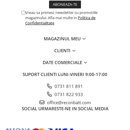
Vreau sa primesc newsletter cu promotiile
magazinului. Afla mai multe in
Politica de
Confidentialitate
MAGAZINUL MEU
CLIENTI
DATE COMERCIALE
SUPORT CLIENTI
LUNI-VINERI 9:00-17:00
0731 811 891
0731 822 933
office@reconbatt.com
SOCIAL
URMARESTE-NE IN SOCIAL MEDIA