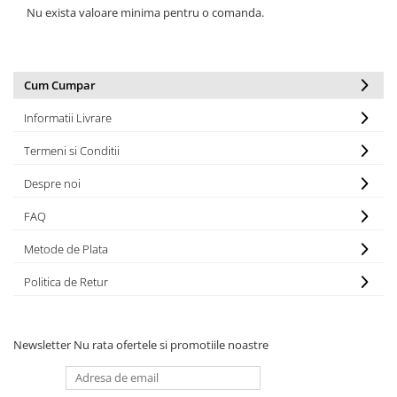
Nu exista valoare minima pentru o comanda.
Cum Cumpar
Informatii Livrare
Termeni si Conditii
Despre noi
FAQ
Metode de Plata
Politica de Retur
Newsletter
Nu rata ofertele si promotiile noastre