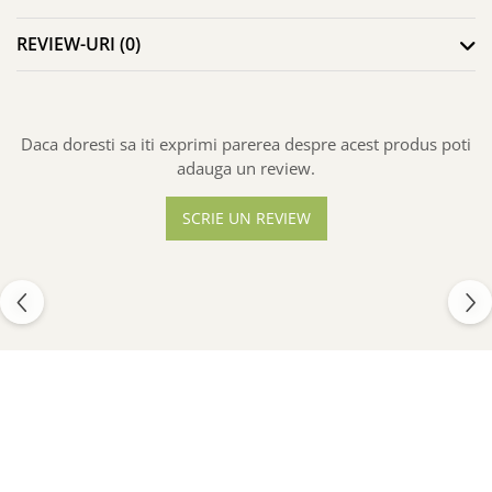
REVIEW-URI
(0)
Daca doresti sa iti exprimi parerea despre acest produs poti
adauga un review.
SCRIE UN REVIEW