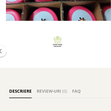
DESCRIERE
REVIEW-URI
(0)
FAQ