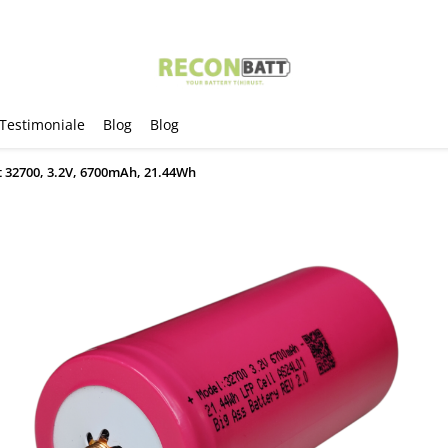
Testimoniale
Blog
Blog
 32700, 3.2V, 6700mAh, 21.44Wh