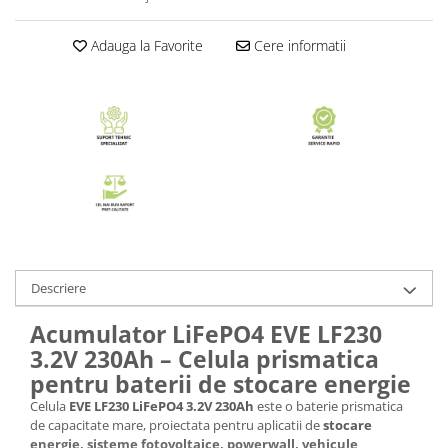
Adauga la Favorite
Cere informatii
Descriere
Acumulator LiFePO4 EVE LF230
3.2V 230Ah – Celula prismatica
pentru baterii de stocare energie
Celula
EVE LF230 LiFePO4 3.2V 230Ah
este o baterie prismatica
de capacitate mare, proiectata pentru aplicatii de
stocare
energie, sisteme fotovoltaice, powerwall, vehicule