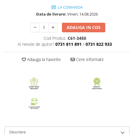
LA COMANDA
Data de livrare:
Vineri, 14.08.2026
ADAUGA IN COS
Cod Produs:
C61-3450
Ai nevoie de ajutor?
0731 811 891
/
0731 822 933
Adauga la Favorite
Cere informatii
Descriere