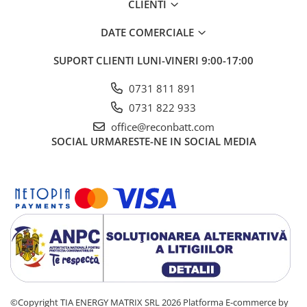
CLIENTI
DATE COMERCIALE
SUPORT CLIENTI
LUNI-VINERI 9:00-17:00
0731 811 891
0731 822 933
office@reconbatt.com
SOCIAL
URMARESTE-NE IN SOCIAL MEDIA
©Copyright TIA ENERGY MATRIX SRL 2026
Platforma E-commerce by