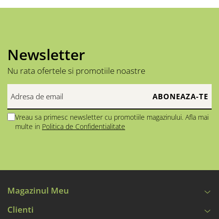
Newsletter
Nu rata ofertele si promotiile noastre
Vreau sa primesc newsletter cu promotiile magazinului. Afla mai
multe in
Politica de Confidentialitate
Magazinul Meu
Clienti